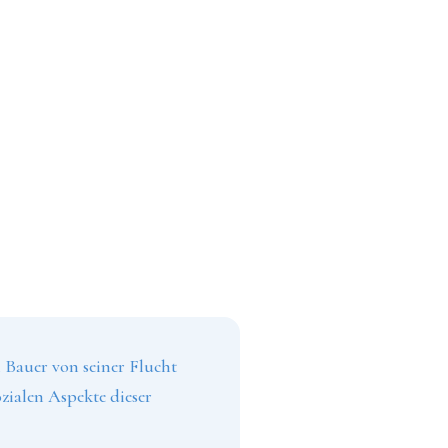
n Bauer von seiner Flucht
zialen Aspekte dieser