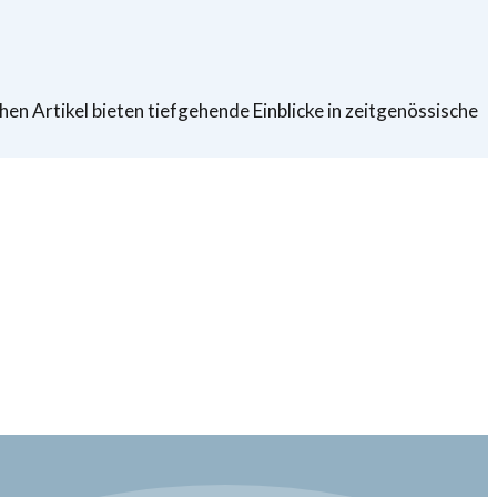
chen Artikel bieten tiefgehende Einblicke in zeitgenössische