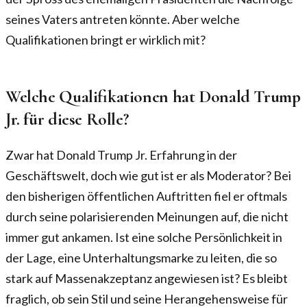
seines Vaters antreten könnte. Aber welche
Qualifikationen bringt er wirklich mit?
Welche Qualifikationen hat Donald Trump
Jr. für diese Rolle?
Zwar hat Donald Trump Jr. Erfahrung in der
Geschäftswelt, doch wie gut ist er als Moderator? Bei
den bisherigen öffentlichen Auftritten fiel er oftmals
durch seine polarisierenden Meinungen auf, die nicht
immer gut ankamen. Ist eine solche Persönlichkeit in
der Lage, eine Unterhaltungsmarke zu leiten, die so
stark auf Massenakzeptanz angewiesen ist? Es bleibt
fraglich, ob sein Stil und seine Herangehensweise für