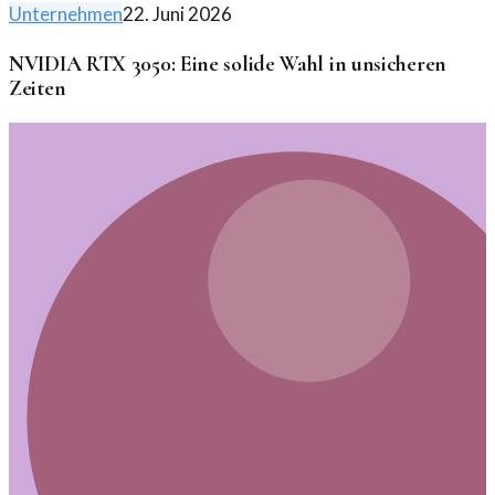
Unternehmen
22. Juni 2026
NVIDIA RTX 3050: Eine solide Wahl in unsicheren
Zeiten