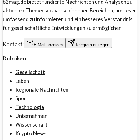
b2mag.de bietet fundierte Nachrichten und Analysen zu
aktuellen Themen aus verschiedenen Bereichen, um Leser
umfassend zu informieren und ein besseres Verständnis
für gesellschaftliche Entwicklungen zu ermöglichen.
Kontakt:
E-Mail anzeigen
Telegram anzeigen
Rubriken
Gesellschaft
Leben
Regionale Nachrichten
Sport
Technologie
Unternehmen
Wissenschaft
Krypto News