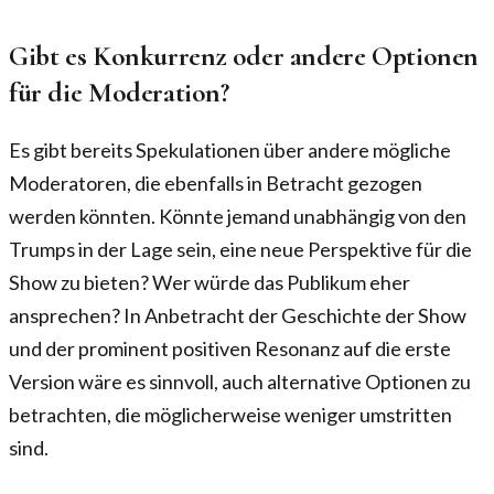
Gibt es Konkurrenz oder andere Optionen
für die Moderation?
Es gibt bereits Spekulationen über andere mögliche
Moderatoren, die ebenfalls in Betracht gezogen
werden könnten. Könnte jemand unabhängig von den
Trumps in der Lage sein, eine neue Perspektive für die
Show zu bieten? Wer würde das Publikum eher
ansprechen? In Anbetracht der Geschichte der Show
und der prominent positiven Resonanz auf die erste
Version wäre es sinnvoll, auch alternative Optionen zu
betrachten, die möglicherweise weniger umstritten
sind.