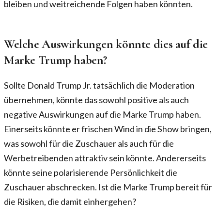
bleiben und weitreichende Folgen haben könnten.
Welche Auswirkungen könnte dies auf die
Marke Trump haben?
Sollte Donald Trump Jr. tatsächlich die Moderation
übernehmen, könnte das sowohl positive als auch
negative Auswirkungen auf die Marke Trump haben.
Einerseits könnte er frischen Wind in die Show bringen,
was sowohl für die Zuschauer als auch für die
Werbetreibenden attraktiv sein könnte. Andererseits
könnte seine polarisierende Persönlichkeit die
Zuschauer abschrecken. Ist die Marke Trump bereit für
die Risiken, die damit einhergehen?