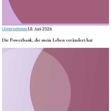
Unternehmen
18. Juni 2026
Die Powerbank, die mein Leben verändert hat