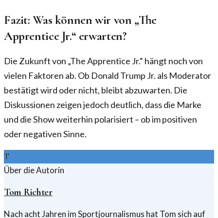
Fazit: Was können wir von „The
Apprentice Jr.“ erwarten?
Die Zukunft von „The Apprentice Jr.“ hängt noch von
vielen Faktoren ab. Ob Donald Trump Jr. als Moderator
bestätigt wird oder nicht, bleibt abzuwarten. Die
Diskussionen zeigen jedoch deutlich, dass die Marke
und die Show weiterhin polarisiert – ob im positiven
oder negativen Sinne.
T
Über die Autorin
Tom Richter
Nach acht Jahren im Sportjournalismus hat Tom sich auf