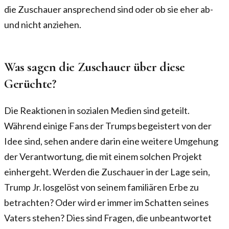
die Zuschauer ansprechend sind oder ob sie eher ab-
und nicht anziehen.
Was sagen die Zuschauer über diese
Gerüchte?
Die Reaktionen in sozialen Medien sind geteilt.
Während einige Fans der Trumps begeistert von der
Idee sind, sehen andere darin eine weitere Umgehung
der Verantwortung, die mit einem solchen Projekt
einhergeht. Werden die Zuschauer in der Lage sein,
Trump Jr. losgelöst von seinem familiären Erbe zu
betrachten? Oder wird er immer im Schatten seines
Vaters stehen? Dies sind Fragen, die unbeantwortet