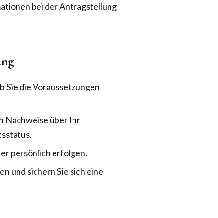
mationen bei der Antragstellung
ung
 ob Sie die Voraussetzungen
 Nachweise über Ihr
sstatus.
er persönlich erfolgen.
en und sichern Sie sich eine