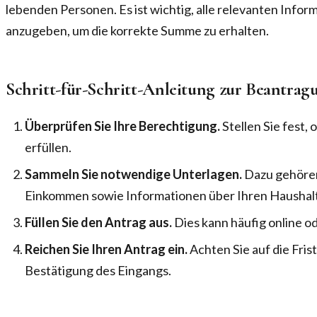
lebenden Personen. Es ist wichtig, alle relevanten Infor
anzugeben, um die korrekte Summe zu erhalten.
Schritt-für-Schritt-Anleitung zur Beantrag
Überprüfen Sie Ihre Berechtigung.
Stellen Sie fest,
erfüllen.
Sammeln Sie notwendige Unterlagen.
Dazu gehören
Einkommen sowie Informationen über Ihren Haushalt
Füllen Sie den Antrag aus.
Dies kann häufig online od
Reichen Sie Ihren Antrag ein.
Achten Sie auf die Frist
Bestätigung des Eingangs.