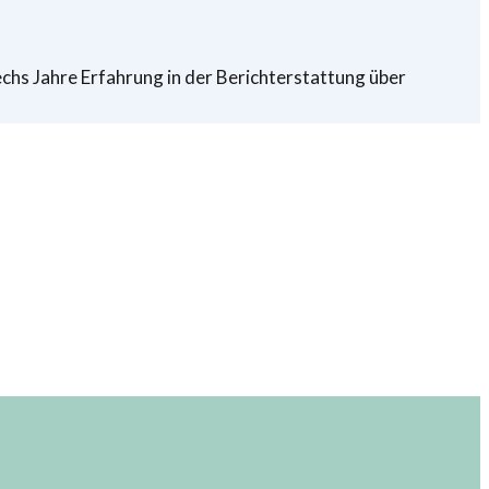
echs Jahre Erfahrung in der Berichterstattung über