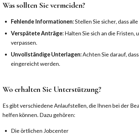
Was sollten Sie vermeiden?
Fehlende Informationen:
Stellen Sie sicher, dass all
Verspätete Anträge:
Halten Sie sich an die Fristen,
verpassen.
Unvollständige Unterlagen:
Achten Sie darauf, das
eingereicht werden.
Wo erhalten Sie Unterstützung?
Es gibt verschiedene Anlaufstellen, die Ihnen bei der B
helfen können. Dazu gehören:
Die örtlichen Jobcenter