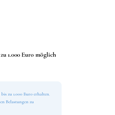
zu 1.000 Euro möglich
is zu 1.000 Euro erhalten.
llen Belastungen zu