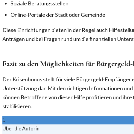
Soziale Beratungsstellen
Online-Portale der Stadt oder Gemeinde
Diese Einrichtungen bieten in der Regel auch Hilfestell
Anträgen und bei Fragen rund um die finanziellen Unter
Fazit zu den Möglichkeiten für Bürgergeld
Der Krisenbonus stellt für viele Bürgergeld-Empfänger e
Unterstützung dar. Mit den richtigen Informationen und
können Betroffene von dieser Hilfe profitieren und ihre f
stabilisieren.
L
Über die Autorin